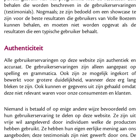
behalen die worden beschreven in de gebruikerservaringen
(testimonials). Nogmaals; ze zijn bedoeld om een showcase te
zijn voor de beste resultaten die gebruikers van Volle Boezem
kunnen behalen, en moeten niet worden opgevat als de
resultaten die een typische gebruiker behaalt.
Authenticiteit
Alle gebruikerservaringen op deze website zijn authentiek en
accuraat. De gebruikerservaringen zijn alleen aangepast op
spelling en grammatica. Ook zijn ze mogelijk ingekort of
bewerkt voor grotere duidelijkheid, wanneer deze erg lang
bleken te zijn. Ook kunnen er gegevens uit zijn gehaald omdat
deze niet relevant waren voor onze consumenten en klanten.
Niemand is betaald of op enige andere wijze bevoordeeld om
hun gebruikerservaring te delen op deze website. Ze zijn uit
vrije wil aangeleverd door individuen welke de producten
hebben gebruikt. Ze hebben hun eigen eerlijke mening aan ons
aangeboden; deze testimonials zijn niet gewerft door ons. De