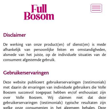
Disclaimer
De werking van onze product(en) of dienst(en) is mede
afhankelijk van persoonlijke feiten en omstandigheden,
alsmede van het juiste, op de individuele situaties van de
consument afgestemde gebruik.
Gebruikerservaringen
Deze website publiceert gebruikerservaringen (testimonials)
met daarin de ervaringen van individuele gebruikers die Volle
Boezem succesvol toegepast hebben en/of enthousiast zijn
over Volle Boezem. Wij claimen niet dat deze
gebruikerservaringen (testimonials) typische resultaten zijn
welke onze consumenten in het algemeen behalen. Deze