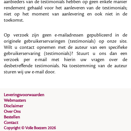
aanbieders van de testimonials hebben op geen enkele manier
rendement gehaald voor het aanleveren van de testimonials;
niet op het moment van aanlevering en ook niet in de
toekomst.
Op verzoek zijn geen e-mailadressen gepubliceerd in de
originele gebruikerservaringen (testimonials) op onze site.
Wilt u contact opnemen met de auteur van een specifieke
gebruikerservaring (testimonials)? Stuurt u ons dan een
verzoek per e-mail met hierin uw vragen over de
desbetreffende testimonials. Na toestemming van de auteur
sturen wij uw e-mail door.
Leveringsvoorwaarden
Webmasters
Disclaimer
Over Ons
Bestellen
Contact
Copyright © Volle Boezem 2026