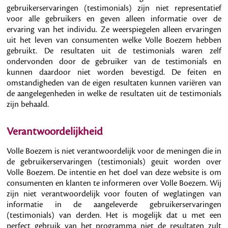
gebruikerservaringen (testimonials) zijn niet representatief
voor alle gebruikers en geven alleen informatie over de
ervaring van het individu. Ze weerspiegelen alleen ervaringen
uit het leven van consumenten welke Volle Boezem hebben
gebruikt. De resultaten uit de testimonials waren zelf
ondervonden door de gebruiker van de testimonials en
kunnen daardoor niet worden bevestigd. De feiten en
omstandigheden van de eigen resultaten kunnen variëren van
de aangelegenheden in welke de resultaten uit de testimonials
zijn behaald.
Verantwoordelijkheid
Volle Boezem is niet verantwoordelijk voor de meningen die in
de gebruikerservaringen (testimonials) geuit worden over
Volle Boezem. De intentie en het doel van deze website is om
consumenten en klanten te informeren over Volle Boezem. Wij
zijn niet verantwoordelijk voor fouten of weglatingen van
informatie in de aangeleverde gebruikerservaringen
(testimonials) van derden. Het is mogelijk dat u met een
perfect gebruik van het programma niet de resultaten zult