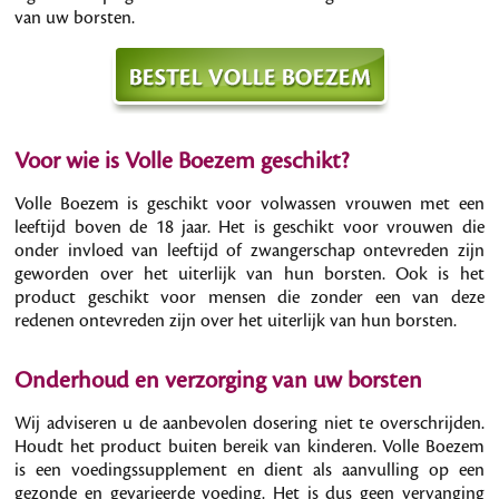
van uw borsten.
Voor wie is Volle Boezem geschikt?
Volle Boezem is geschikt voor volwassen vrouwen met een
leeftijd boven de 18 jaar. Het is geschikt voor vrouwen die
onder invloed van leeftijd of zwangerschap ontevreden zijn
geworden over het uiterlijk van hun borsten. Ook is het
product geschikt voor mensen die zonder een van deze
redenen ontevreden zijn over het uiterlijk van hun borsten.
Onderhoud en verzorging van uw borsten
Wij adviseren u de aanbevolen dosering niet te overschrijden.
Houdt het product buiten bereik van kinderen. Volle Boezem
is een voedingssupplement en dient als aanvulling op een
gezonde en gevarieerde voeding. Het is dus geen vervanging