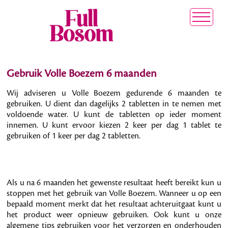
Gebruik Volle Boezem 6 maanden
Wij adviseren u Volle Boezem gedurende 6 maanden te
gebruiken. U dient dan dagelijks 2 tabletten in te nemen met
voldoende water. U kunt de tabletten op ieder moment
innemen. U kunt ervoor kiezen 2 keer per dag 1 tablet te
gebruiken of 1 keer per dag 2 tabletten.
Als u na 6 maanden het gewenste resultaat heeft bereikt kun u
stoppen met het gebruik van Volle Boezem. Wanneer u op een
bepaald moment merkt dat het resultaat achteruitgaat kunt u
het product weer opnieuw gebruiken. Ook kunt u onze
algemene tips gebruiken voor het verzorgen en onderhouden