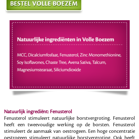
Natuurlijk ingrediënt: Fenusterol
Fenusterol stimuleert natuurlijke borstvergroting. Fenusterol
heeft een tweevoudige werking op de borsten. Fenusterol
stimuleert de aanmaak van oestrogeen. Een hoge concentratie
oestrogeen stimuleert natuurlijke borstvergroting. Ook heeft