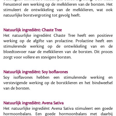
Fenusterol een werking op de melkklieren van de borsten. Het
stimuleert de ontwikkeling van de melkklieren, wat ook
natuurlijke borstvergroting tot gevolg heeft.
Natuurlijk ingrediënt: Chaste Tree
Het natuurlijke ingrediënt Chaste Tree heeft een positieve
werking op de afgifte van prolactine. Prolactine heeft een
stimulerende werking op de ontwikkeling van en de
bloedtoevoer naar de melkklieren van de borsten. Dit proces
zorgt voor vollere en stevigere borsten.
Natuurlijk ingrediënt: Soy Isoflavones
Soy isoflavones hebben een stimulerende werking en
verstevigende werking op de borstklieren en het bindweefsel
van de borsten.
Natuurlijk ingrediënt: Avena Sativa
Het natuurlijke ingrediënt Avena Sativa stimuleert een goede
hormoonbalans. Een goede hormoonbalans met daarbij