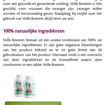
voor een gezonde en gevarieerde voeding. Volle Boezem is niet
geschikt voor vrouwen die zwanger zijn, zwanger willen
worden of borstvoeding geven. Raadpleeg bij twijfel over het
gebruik van Volle Boezem altijd eerst uw arts.
100% natuurlijke ingrediënten
Volle Boezem bestaat uit een unieke combinatie van 100% uit
natuurlijke ingrediënten. Er zijn geen negatieve bijwerkingen
van het product bekend en er zit geen limiet aan de
gebruiksduur van het product. Hiernaast vindt u een overzicht
van deze ingrediënten en de hoeveelheid waarin deze
voorkomen in een tablet Volle Boezem.