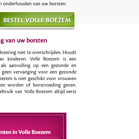
en onderhouden van uw borsten.
g van uw borsten
osering niet te overschrijden. Houdt
an kinderen. Volle Boezem is een
 als aanvulling op een gezonde en
us geen vervanging voor een gezonde
Boezem is niet geschikt voor vrouwen
llen worden of borstvoeding geven.
gebruik van Volle Boezem altijd eerst