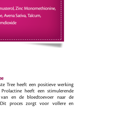
ee
ste Tree heeft een positieve werking
 Prolactine heeft een stimulerende
 van en de bloedtoevoer naar de
 Dit proces zorgt voor vollere en