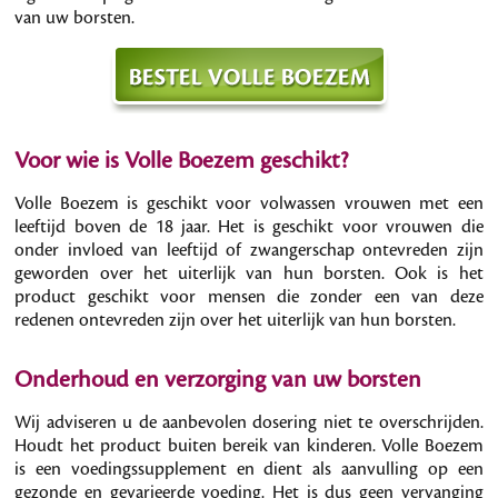
van uw borsten.
Voor wie is Volle Boezem geschikt?
Volle Boezem is geschikt voor volwassen vrouwen met een
leeftijd boven de 18 jaar. Het is geschikt voor vrouwen die
onder invloed van leeftijd of zwangerschap ontevreden zijn
geworden over het uiterlijk van hun borsten. Ook is het
product geschikt voor mensen die zonder een van deze
redenen ontevreden zijn over het uiterlijk van hun borsten.
Onderhoud en verzorging van uw borsten
Wij adviseren u de aanbevolen dosering niet te overschrijden.
Houdt het product buiten bereik van kinderen. Volle Boezem
is een voedingssupplement en dient als aanvulling op een
gezonde en gevarieerde voeding. Het is dus geen vervanging