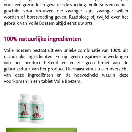
voor een gezonde en gevarieerde voeding. Volle Boezem is niet
geschikt voor vrouwen die zwanger zijn, zwanger willen
worden of borstvoeding geven. Raadpleeg bij twijfel over het
gebruik van Volle Boezem altijd eerst uw arts.
100% natuurlijke ingrediënten
Volle Boezem bestaat uit een unieke combinatie van 100% uit
natuurlijke ingrediënten. Er zijn geen negatieve bijwerkingen
van het product bekend en er zit geen limiet aan de
gebruiksduur van het product. Hiernaast vindt u een overzicht
van deze ingrediënten en de hoeveelheid waarin deze
voorkomen in een tablet Volle Boezem.