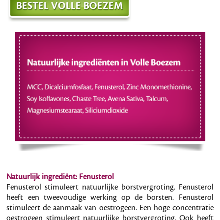
Natuurlijk ingrediënt: Fenusterol
Fenusterol stimuleert natuurlijke borstvergroting. Fenusterol
heeft een tweevoudige werking op de borsten. Fenusterol
stimuleert de aanmaak van oestrogeen. Een hoge concentratie
oestrogeen stimuleert natuurlijke borstvergroting. Ook heeft