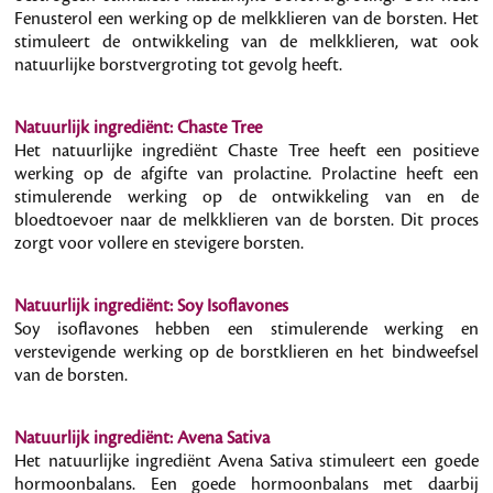
Fenusterol een werking op de melkklieren van de borsten. Het
stimuleert de ontwikkeling van de melkklieren, wat ook
natuurlijke borstvergroting tot gevolg heeft.
Natuurlijk ingrediënt: Chaste Tree
Het natuurlijke ingrediënt Chaste Tree heeft een positieve
werking op de afgifte van prolactine. Prolactine heeft een
stimulerende werking op de ontwikkeling van en de
bloedtoevoer naar de melkklieren van de borsten. Dit proces
zorgt voor vollere en stevigere borsten.
Natuurlijk ingrediënt: Soy Isoflavones
Soy isoflavones hebben een stimulerende werking en
verstevigende werking op de borstklieren en het bindweefsel
van de borsten.
Natuurlijk ingrediënt: Avena Sativa
Het natuurlijke ingrediënt Avena Sativa stimuleert een goede
hormoonbalans. Een goede hormoonbalans met daarbij