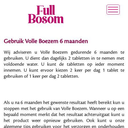
Gebruik Volle Boezem 6 maanden
Wij adviseren u Volle Boezem gedurende 6 maanden te
gebruiken. U dient dan dagelijks 2 tabletten in te nemen met
voldoende water. U kunt de tabletten op ieder moment
innemen. U kunt ervoor kiezen 2 keer per dag 1 tablet te
gebruiken of 1 keer per dag 2 tabletten.
Als u na 6 maanden het gewenste resultaat heeft bereikt kun u
stoppen met het gebruik van Volle Boezem. Wanneer u op een
bepaald moment merkt dat het resultaat achteruitgaat kunt u
het product weer opnieuw gebruiken. Ook kunt u onze
algemene tips gebruiken voor het verzorgen en onderhouden