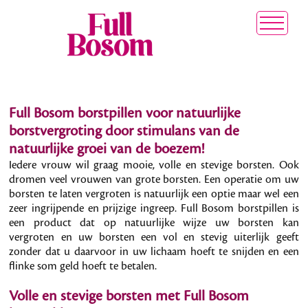
Full Bosom borstpillen voor natuurlijke
borstvergroting door stimulans van de
natuurlijke groei van de boezem!
Iedere vrouw wil graag mooie, volle en stevige borsten. Ook
dromen veel vrouwen van grote borsten. Een operatie om uw
borsten te laten vergroten is natuurlijk een optie maar wel een
zeer ingrijpende en prijzige ingreep. Full Bosom borstpillen is
een product dat op natuurlijke wijze uw borsten kan
vergroten en uw borsten een vol en stevig uiterlijk geeft
zonder dat u daarvoor in uw lichaam hoeft te snijden en een
flinke som geld hoeft te betalen.
Volle en stevige borsten met Full Bosom