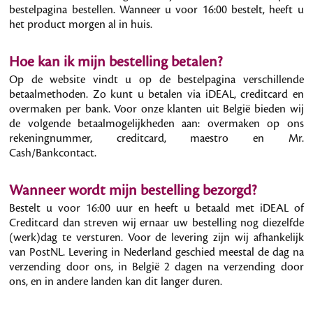
bestelpagina bestellen. Wanneer u voor 16:00 bestelt, heeft u
het product morgen al in huis.
Hoe kan ik mijn bestelling betalen?
Op de website vindt u op de bestelpagina verschillende
betaalmethoden. Zo kunt u betalen via iDEAL, creditcard en
overmaken per bank. Voor onze klanten uit België bieden wij
de volgende betaalmogelijkheden aan: overmaken op ons
rekeningnummer, creditcard, maestro en Mr.
Cash/Bankcontact.
Wanneer wordt mijn bestelling bezorgd?
Bestelt u voor 16:00 uur en heeft u betaald met iDEAL of
Creditcard dan streven wij ernaar uw bestelling nog diezelfde
(werk)dag te versturen. Voor de levering zijn wij afhankelijk
van PostNL. Levering in Nederland geschied meestal de dag na
verzending door ons, in België 2 dagen na verzending door
ons, en in andere landen kan dit langer duren.