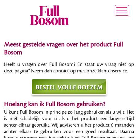
Meest gestelde vragen over het product Full
Bosom
Heeft u vragen over Full Bosom? En staat uw vraag niet op
deze pagina? Neem dan contact op met onze klantenservice.
Hoelang kan ik Full Bosom gebruiken?
U kunt Full Bosom in principe zo lang gebruiken als u wilt. Het
is niet schadelijk voor u als u het product een langere tijd
achter elkaar gebruikt. Wij adviseren u het product 6 maanden
achter elkaar te gebruiken voor een goed resultaat. Daarna
kunt u stoppen met het gebruik en Full Bosom eventueel op