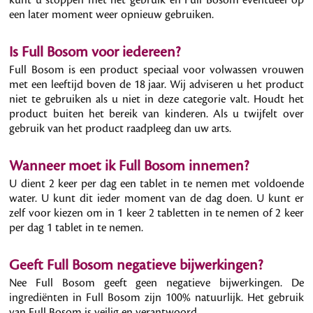
een later moment weer opnieuw gebruiken.
Is Full Bosom voor iedereen?
Full Bosom is een product speciaal voor volwassen vrouwen
met een leeftijd boven de 18 jaar. Wij adviseren u het product
niet te gebruiken als u niet in deze categorie valt. Houdt het
product buiten het bereik van kinderen. Als u twijfelt over
gebruik van het product raadpleeg dan uw arts.
Wanneer moet ik Full Bosom innemen?
U dient 2 keer per dag een tablet in te nemen met voldoende
water. U kunt dit ieder moment van de dag doen. U kunt er
zelf voor kiezen om in 1 keer 2 tabletten in te nemen of 2 keer
per dag 1 tablet in te nemen.
Geeft Full Bosom negatieve bijwerkingen?
Nee Full Bosom geeft geen negatieve bijwerkingen. De
ingrediënten in Full Bosom zijn 100% natuurlijk. Het gebruik
van Full Bosom is veilig en verantwoord.