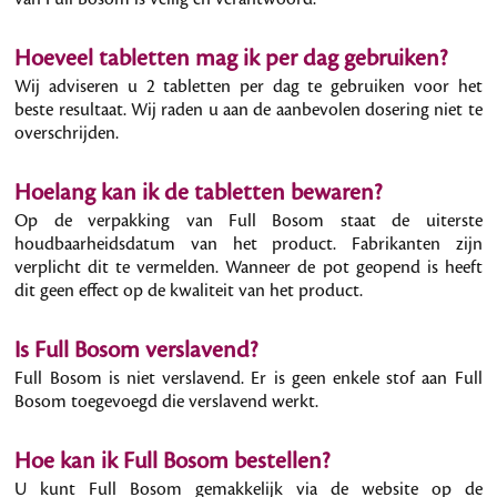
Hoeveel tabletten mag ik per dag gebruiken?
Wij adviseren u 2 tabletten per dag te gebruiken voor het
beste resultaat. Wij raden u aan de aanbevolen dosering niet te
overschrijden.
Hoelang kan ik de tabletten bewaren?
Op de verpakking van Full Bosom staat de uiterste
houdbaarheidsdatum van het product. Fabrikanten zijn
verplicht dit te vermelden. Wanneer de pot geopend is heeft
dit geen effect op de kwaliteit van het product.
Is Full Bosom verslavend?
Full Bosom is niet verslavend. Er is geen enkele stof aan Full
Bosom toegevoegd die verslavend werkt.
Hoe kan ik Full Bosom bestellen?
U kunt Full Bosom gemakkelijk via de website op de